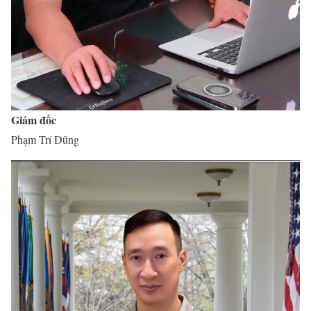
Giám đốc
Phạm Trí Dũng