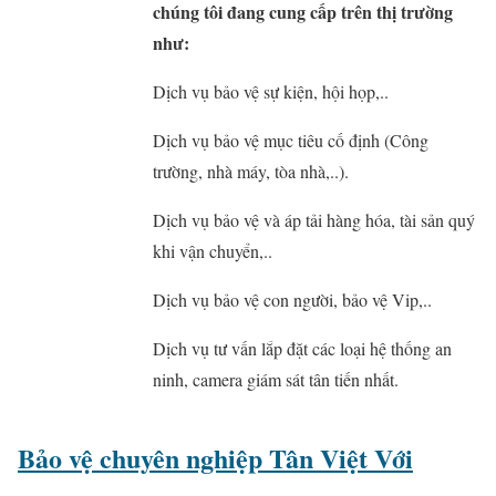
chúng tôi đang cung cấp trên thị trường
như:
Dịch vụ bảo vệ sự kiện, hội họp,..
Dịch vụ bảo vệ mục tiêu cố định (Công
trường, nhà máy, tòa nhà,..).
Dịch vụ bảo vệ và áp tải hàng hóa, tài sản quý
khi vận chuyển,..
Dịch vụ bảo vệ con người, bảo vệ Vip,..
Dịch vụ tư vấn lắp đặt các loại hệ thống an
ninh, camera giám sát tân tiến nhất.
Bảo vệ chuyên nghiệp Tân Việt Với