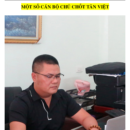
MỘT SỐ CÁN BỘ CHỦ CHỐT TÂN VIỆT