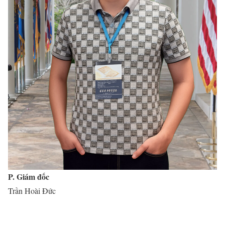
P. Giám đốc
Trần Hoài Đức